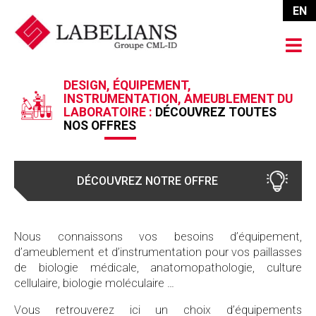
EN
DESIGN, ÉQUIPEMENT,
INSTRUMENTATION, AMEUBLEMENT DU
LABORATOIRE :
DÉCOUVREZ TOUTES
NOS
OFFRES
DÉCOUVREZ NOTRE OFFRE
Nous connaissons vos besoins d’équipement,
d’ameublement et d’instrumentation pour vos paillasses
de biologie médicale, anatomopathologie, culture
cellulaire, biologie moléculaire …
Vous retrouverez ici un choix d’équipements