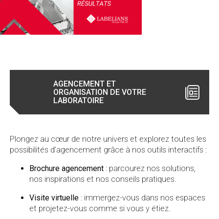
AGENCEMENT ET
ORGANISATION DE VOTRE
LABORATOIRE
Plongez au cœur de notre univers et explorez toutes les
possibilités d’agencement grâce à nos outils interactifs :
Brochure agencement
: parcourez nos solutions,
nos inspirations et nos conseils pratiques.
Visite virtuelle
: immergez-vous dans nos espaces
et projetez-vous comme si vous y étiez.