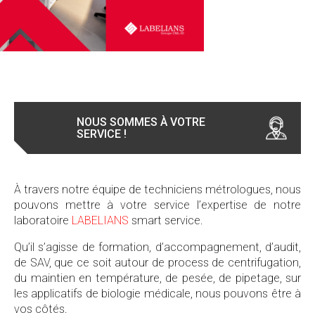
NOUS SOMMES À VOTRE
SERVICE !
À travers notre équipe de techniciens métrologues, nous
pouvons mettre à votre service l’expertise de notre
laboratoire
LABELIANS
smart service.
Qu’il s’agisse de formation, d’accompagnement, d’audit,
de SAV, que ce soit autour de process de centrifugation,
du maintien en température, de pesée, de pipetage, sur
les applicatifs de biologie médicale, nous pouvons être à
vos côtés.