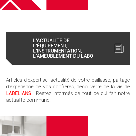
L'ACTUALITÉ DE
L'ÉQUIPEMENT,
L'INSTRUMENTATION,
L'AMEUBLEMENT DU LABO
Articles d’expertise, actualité de votre paillasse, partage
d’expérience de vos confrères, découverte de la vie de
LABELIANS…
Restez informés de tout ce qui fait notre
actualité commune.