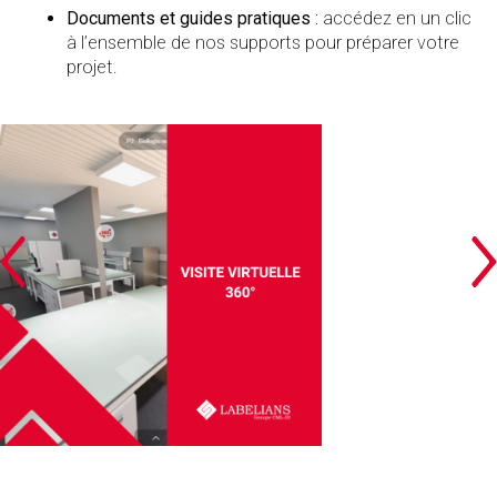
Documents et guides pratiques
: accédez en un clic
à l’ensemble de nos supports pour préparer votre
projet.