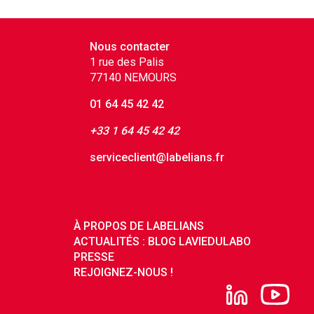
Nous contacter
1 rue des Palis
77140 NEMOURS
01 64 45 42 42
+33 1 64 45 42 42
serviceclient@labelians.fr
À PROPOS DE LABELIANS
ACTUALITÉS : BLOG LAVIEDULABO
PRESSE
REJOIGNEZ-NOUS !