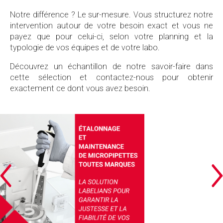
Notre différence ? Le sur-mesure. Vous structurez notre
intervention autour de votre besoin exact et vous ne
payez que pour celui-ci, selon votre planning et la
typologie de vos équipes et de votre labo.
Découvrez un échantillon de notre savoir-faire dans
cette sélection et contactez-nous pour obtenir
exactement ce dont vous avez besoin.
ÉTALONNAGE ET MAINTENANCE DE MICROPIPETTES TOUTES MARQUES