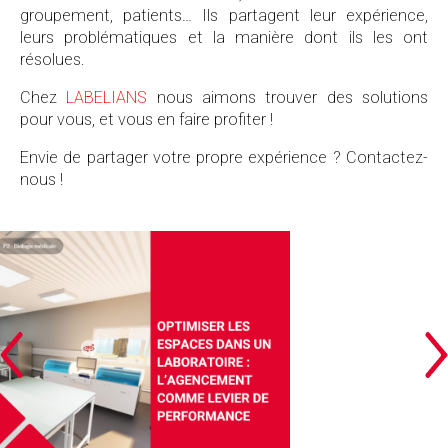
groupement, patients… Ils partagent leur expérience,
leurs problématiques et la manière dont ils les ont
résolues.
Chez
LABELIANS
nous aimons trouver des solutions
pour vous, et vous en faire profiter !
Envie de partager votre propre expérience ? Contactez-
nous !
OPTIMISER LES ESPACES DANS UN LABORATOIRE
L’AGENCEMENT COMME LEVIER DE PERFORMANCE