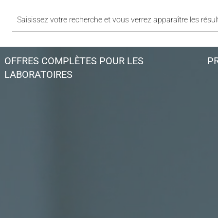
OFFRES COMPLÈTES POUR LES
P
LABORATOIRES