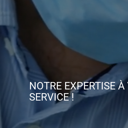
NOTRE EXPERTISE
À
SERVICE !