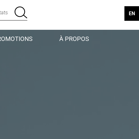
EN
ROMOTIONS
À PROPOS