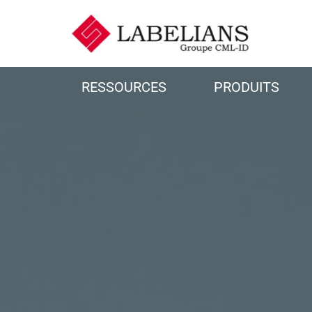
RESSOURCES
PRODUITS