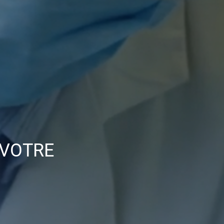
 VOTRE