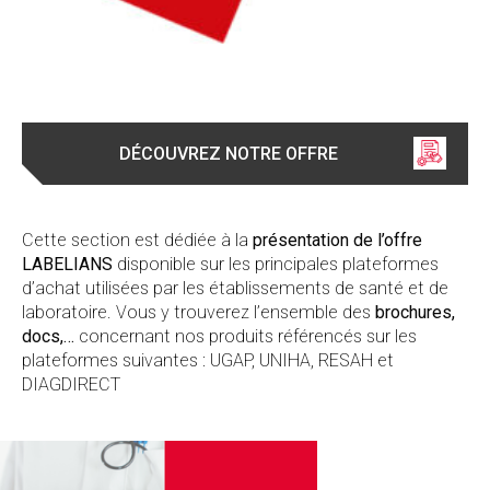
DÉCOUVREZ NOTRE OFFRE
Cette section est dédiée à la
présentation de l’offre
LABELIANS
disponible sur les principales plateformes
d’achat utilisées par les établissements de santé et de
laboratoire. Vous y trouverez l’ensemble des
brochures,
docs,…
concernant nos produits référencés sur les
plateformes suivantes : UGAP, UNIHA, RESAH et
DIAGDIRECT