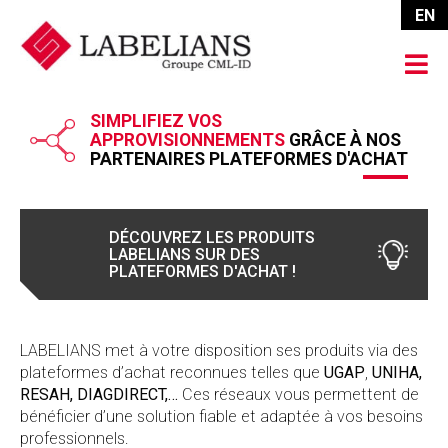
EN
SIMPLIFIEZ VOS
APPROVISIONNEMENTS
GRÂCE À NOS
PARTENAIRES PLATEFORMES
D'ACHAT
DÉCOUVREZ LES PRODUITS
LABELIANS SUR DES
PLATEFORMES D'ACHAT !
LABELIANS met à votre disposition ses produits via des
plateformes d’achat reconnues telles que
UGAP
,
UNIHA,
RESAH,
DIAGDIRECT,…
Ces réseaux vous permettent de
bénéficier d’une solution fiable et adaptée à vos besoins
professionnels.