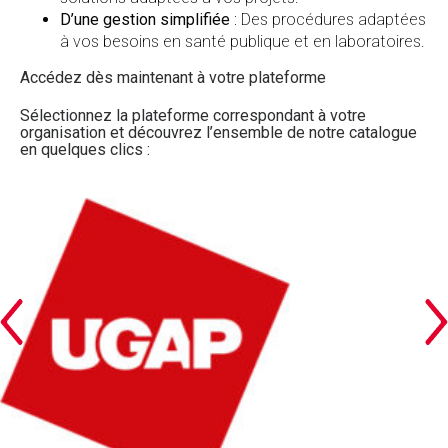
D’une gestion simplifiée
: Des procédures adaptées
à vos besoins en santé publique et en laboratoires.
Accédez dès maintenant à votre plateforme
Sélectionnez la plateforme correspondant à votre
organisation et découvrez l’ensemble de notre catalogue
en quelques clics :