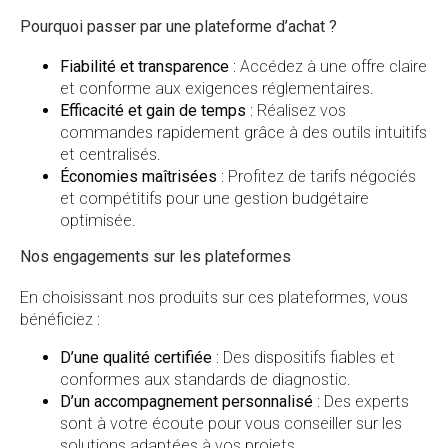
Pourquoi passer par une plateforme d’achat ?
Fiabilité et transparence
: Accédez à une offre claire
et conforme aux exigences réglementaires.
Efficacité et gain de temps
: Réalisez vos
commandes rapidement grâce à des outils intuitifs
et centralisés.
Économies maîtrisées
: Profitez de tarifs négociés
et compétitifs pour une gestion budgétaire
optimisée.
Nos engagements sur les plateformes
En choisissant nos produits sur ces plateformes, vous
bénéficiez :
D’une qualité certifiée
: Des dispositifs fiables et
conformes aux standards de diagnostic.
D’un accompagnement personnalisé
: Des experts
sont à votre écoute pour vous conseiller sur les
solutions adaptées à vos projets.